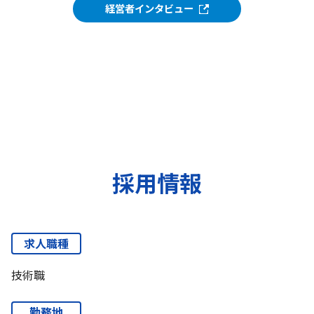
経営者インタビュー
採用情報
求人職種
技術職
勤務地