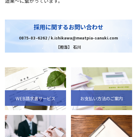
造業～に繋がっています。
採用に関するお問い合わせ
0875-83-6262 / k.ishikawa@meatpia-sanuki.com
【担当】 石川
WEB請求書サービス
お支払い方法のご案内