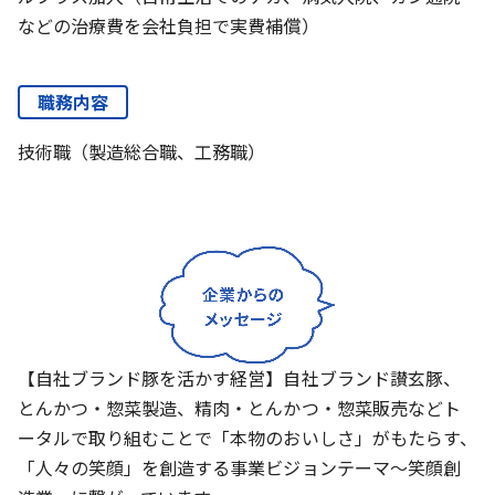
などの治療費を会社負担で実費補償）
職務内容
技術職（製造総合職、工務職）
【自社ブランド豚を活かす経営】自社ブランド讃玄豚、
とんかつ・惣菜製造、精肉・とんかつ・惣菜販売などト
ータルで取り組むことで「本物のおいしさ」がもたらす、
「人々の笑顔」を創造する事業ビジョンテーマ～笑顔創