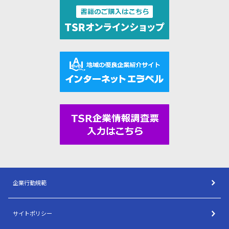
企業行動規範
サイトポリシー