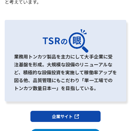
と考えています。
業務用トンカツ製品を主力にして大手企業に受
注基盤を形成。大規模な設備のリニューアルな
ど、積極的な設備投資を実施して稼働率アップを
図る他、品質管理にもこだわり「単一工場での
トンカツ数量日本一」を目指している。
企業サイト