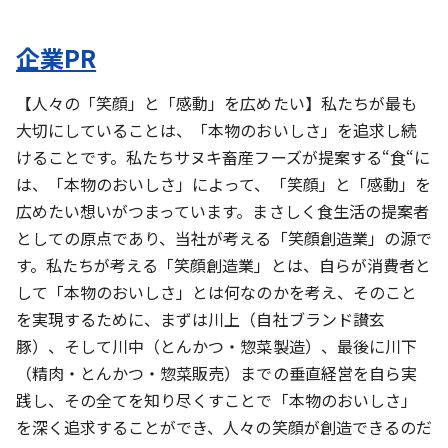
企業PR
【人々の「笑顔」と「感動」を広めたい】私たちが最も
大切にしていることは、「本物のおいしさ」を追求し続
けることです。私たちサヌキ畜産フーズが提案する“食“に
は、「本物のおいしさ」によって、「笑顔」と「感動」を
広めたい想いがつまっています。まさしく食生活の提案者
としての原点であり、当社が考える「笑顔創造業」の源で
す。私たちが考える「笑顔創造業」とは、自らが消費者と
して「本物のおいしさ」とは何なのかを考え、そのこと
を実現するために、まずは川上（自社ブランド讃玄
豚）、そして川中（とんかつ・惣菜製造）、最後に川下
（精肉・とんかつ・惣菜販売）までの垂直経営を自ら実
践し、その全てを知り尽くすことで「本物のおいしさ」
を深く追求することができ、人々の笑顔が創造できるのだ