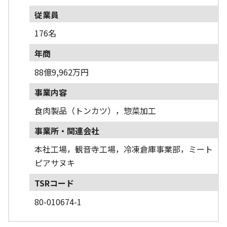
従業員
176名
年商
88億9,962万円
事業内容
食肉製品（トンカツ），惣菜加工
事業所・関連会社
本社工場，観音寺工場，冷凍倉庫事業部，ミート
ピアサヌキ
TSRコード
80-010674-1