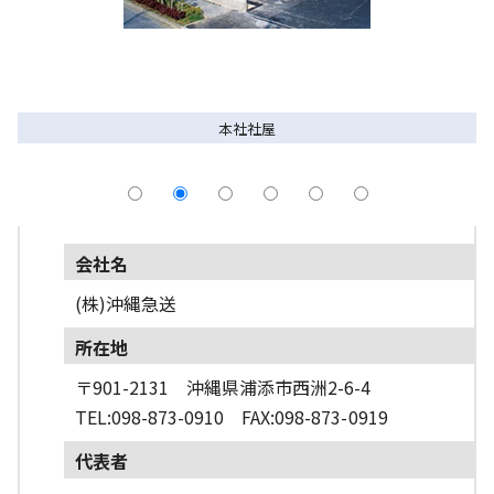
採用情報
よくあるご質問
本社社屋
English
会社名
(株)沖縄急送
所在地
〒901-2131 沖縄県浦添市西洲2-6-4
TEL:098-873-0910 FAX:098-873-0919
代表者