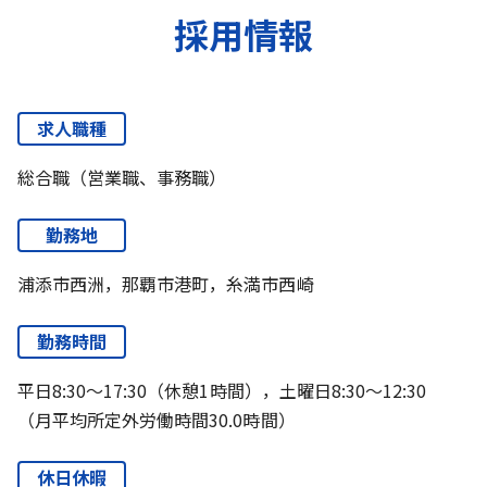
採用情報
求人職種
総合職（営業職、事務職）
勤務地
浦添市西洲，那覇市港町，糸満市西崎
勤務時間
平日8:30～17:30（休憩1時間），土曜日8:30～12:30
（月平均所定外労働時間30.0時間）
休日休暇