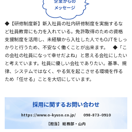
◆【研修制度新】新入社員の社内研修制度を実施するな
ど社員教育にも力を入れている。免許取得のための資格
支援制度を活用し、未経験から入社した人でもOJTをしっ
かりと行うため、不安なく働くことが出来ます。 ◆「こ
の会社の社員になって幸せだよね」と思える会社にしたい
と考えています。社員に優しい会社でありたい。基準、規
律、システムではなく、やる気を起こさせる環境を作る
ため「任せる」ことを大切にしています。
採用に関するお問い合わせ
https://www.o-kyuso.co.jp/ 098-873-0910
【担当】 総務部・山内