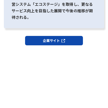
営システム「エコステージ」を取得し、更なる
サービス向上を目指した展開で今後の推移が期
待される。
企業サイト