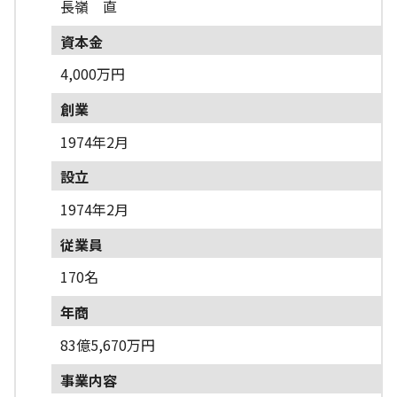
長嶺 直
資本金
4,000万円
創業
1974年2月
設立
1974年2月
従業員
170名
年商
83億5,670万円
事業内容