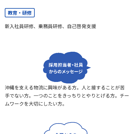
教育・研修
新入社員研修、乗務員研修、自己啓発支援
沖縄を支える物流に興味がある方。人と接することが苦
手でない方。一つのことをきっちりとやりとげる方。チー
ムワークを大切にしたい方。