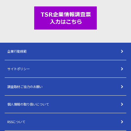
企業行動規範
サイトポリシー
調査取材ご協力のお願い
個人情報の取り扱いについて
RSSについて