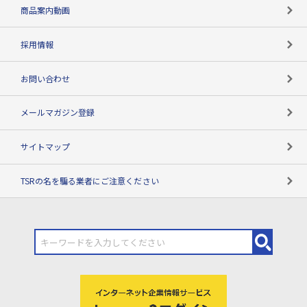
コンプライアンスチェック
商品案内動画
用語辞典
採用情報
お問い合わせ
メールマガジン登録
サイトマップ
TSRの名を騙る業者にご注意ください