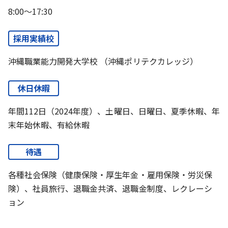
8:00～17:30
採用実績校
沖縄職業能力開発大学校 （沖縄ポリテクカレッジ）
休日休暇
年間112日（2024年度）、土曜日、日曜日、夏季休暇、年
末年始休暇、有給休暇
待遇
各種社会保険（健康保険・厚生年金・雇用保険・労災保
険）、社員旅行、退職金共済、退職金制度、レクレーシ
ョン