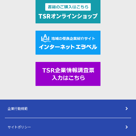
企業行動規範
サイトポリシー