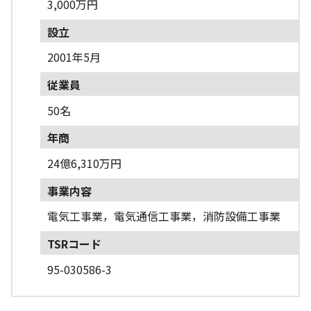
3,000万円
設立
2001年5月
従業員
50名
年商
24億6,310万円
事業内容
電気工事業，電気通信工事業，消防設備工事業
TSRコード
95-030586-3