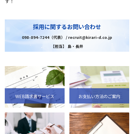
す！
採用に関するお問い合わせ
098-894-7244（代表） / recruit@kirari-d.co.jp
【担当】 島・長井
WEB請求書サービス
お支払い方法のご案内