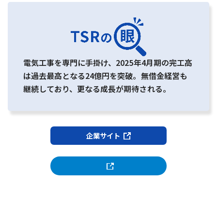
電気工事を専門に手掛け、2025年4月期の完工高
は過去最高となる24億円を突破。無借金経営も
継続しており、更なる成長が期待される。
企業サイト