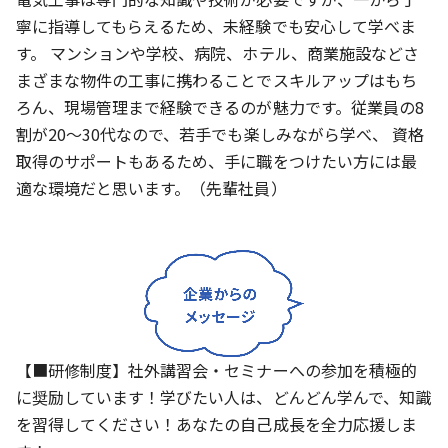
寧に指導してもらえるため、未経験でも安心して学べま
す。 マンションや学校、病院、ホテル、商業施設などさ
まざまな物件の工事に携わることでスキルアップはもち
ろん、現場管理まで経験できるのが魅力です。従業員の8
割が20～30代なので、若手でも楽しみながら学べ、 資格
取得のサポートもあるため、手に職をつけたい方には最
適な環境だと思います。（先輩社員）
【■研修制度】社外講習会・セミナーへの参加を積極的
に奨励しています！学びたい人は、どんどん学んで、知識
を習得してください！あなたの自己成長を全力応援しま