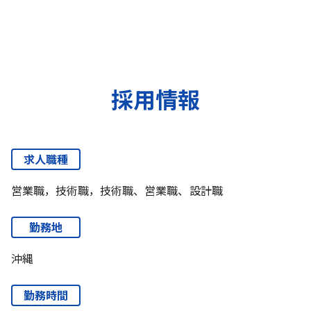
採用情報
求人職種
営業職，技術職，技術職、営業職、設計職
勤務地
沖縄
勤務時間