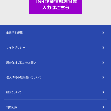
企業行動規範
サイトポリシー
調査取材ご協力のお願い
個人情報の取り扱いについて
RSSについて
利用約款