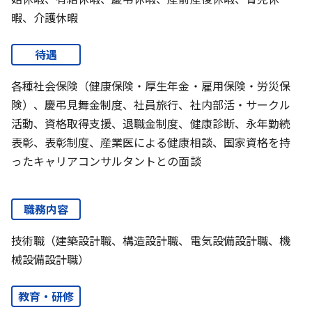
暇、介護休暇
待遇
各種社会保険（健康保険・厚生年金・雇用保険・労災保
険）、慶弔見舞金制度、社員旅行、社内部活・サークル
活動、資格取得支援、退職金制度、健康診断、永年勤続
表彰、表彰制度、産業医による健康相談、国家資格を持
ったキャリアコンサルタントとの面談
職務内容
技術職（建築設計職、構造設計職、電気設備設計職、機
械設備設計職）
教育・研修