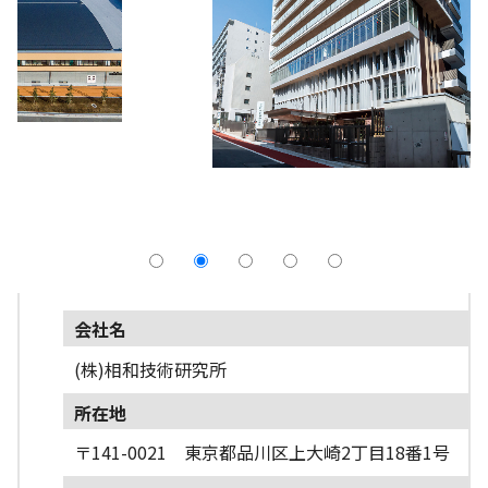
採用情報
よくあるご質問
English
会社名
(株)相和技術研究所
所在地
〒141-0021 東京都品川区上大崎2丁目18番1号