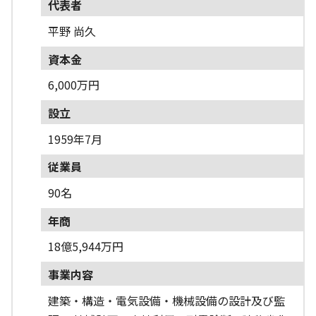
代表者
平野 尚久
資本金
6,000万円
設立
1959年7月
従業員
90名
年商
18億5,944万円
事業内容
建築・構造・電気設備・機械設備の設計及び監