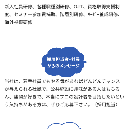
新入社員研修、各種職種別研修、OJT、資格取得支援制
度、セミナー参加費補助、階層別研修、ﾘｰﾀﾞｰ養成研修、
海外視察研修
当社は、若手社員でもやる気があればどんどんチャンス
が与えられる社風で、公共施設に興味がある人はもちろ
ん、建物が好きで、本当にプロの設計者を目指したいとい
う気持ちがある方は、ぜひご応募下さい。（採用担当）