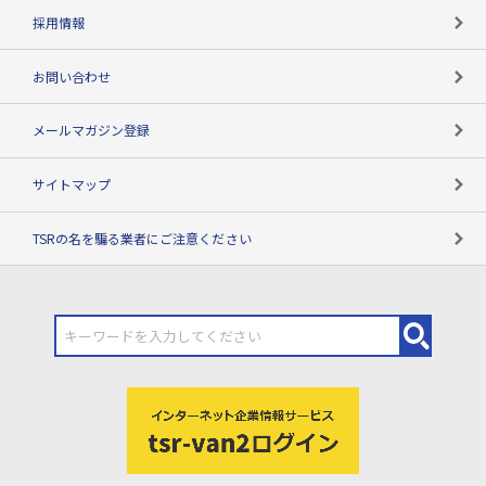
用語辞典
採用情報
お問い合わせ
メールマガジン登録
サイトマップ
TSRの名を騙る業者にご注意ください