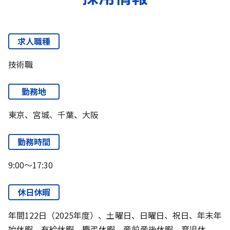
求人職種
技術職
勤務地
東京、宮城、千葉、大阪
勤務時間
9:00～17:30
休日休暇
年間122日（2025年度）、土曜日、日曜日、祝日、年末年
始休暇、有給休暇、慶弔休暇、産前産後休暇、育児休