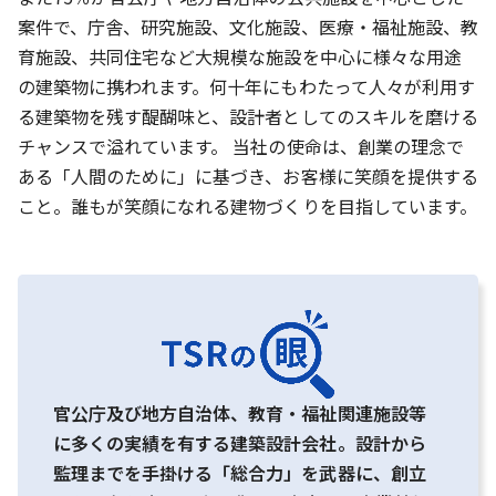
案件で、庁舎、研究施設、文化施設、医療・福祉施設、教
育施設、共同住宅など大規模な施設を中心に様々な用途
の建築物に携われます。何十年にもわたって人々が利用す
る建築物を残す醍醐味と、設計者としてのスキルを磨ける
チャンスで溢れています。 当社の使命は、創業の理念で
ある「人間のために」に基づき、お客様に笑顔を提供する
こと。誰もが笑顔になれる建物づくりを目指しています。
官公庁及び地方自治体、教育・福祉関連施設等
に多くの実績を有する建築設計会社。設計から
監理までを手掛ける「総合力」を武器に、創立