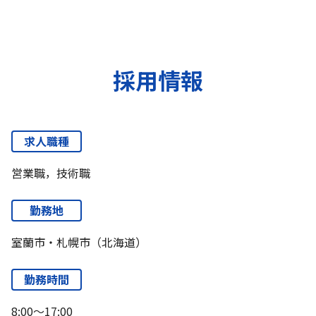
採用情報
求人職種
営業職，技術職
勤務地
室蘭市・札幌市（北海道）
勤務時間
8:00～17:00