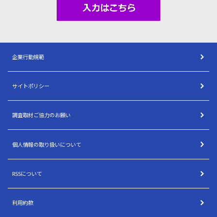
企業行動規範
サイトポリシー
調査取材ご協力のお願い
個人情報の取り扱いについて
RSSについて
利用約款