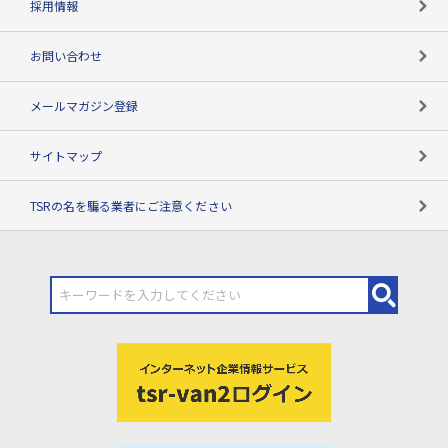
採用情報
お問い合わせ
メールマガジン登録
サイトマップ
TSRの名を騙る業者にご注意ください