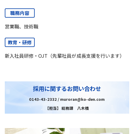
職務内容
営業職、技術職
教育・研修
新入社員研修・OJT（先輩社員が成長支援を行います）
採用に関するお問い合わせ
0143-43-2332 / muroran@ko-den.com
【担当】 総務課 八木橋