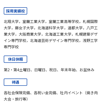
採用実績校
北翔大学，室蘭工業大学，室蘭工業高等学校，札幌国際
大学，藤女子大学，北海道科学大学，道都大学，八戸工
業大学，大阪商業大学，北海道工業大学，札幌建築デザ
イン専門学校，北海道芸術デザイン専門学校，浅野工学
専門学校
休日休暇
第2・第4土曜日、日曜日、祝日、年末年始、お盆休み
待遇
各社会保険完備、各祝い金完備、社内イベント（焼き肉
大会・旅行等）