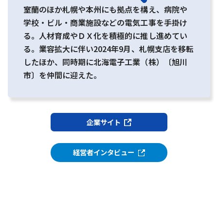
室蘭のほか札幌や本州にも拠点を構え、病院や
学校・ビル・商業施設などの電気工事を手掛け
る。人材育成やＤＸ化を積極的に推し進めてい
る。業容拡大に伴い2024年9月、札幌支店を移転
したほか、同時期に北海電子工業（株）〔旭川
市〕を仲間に迎えた。
企業サイト
経営者インタビュー