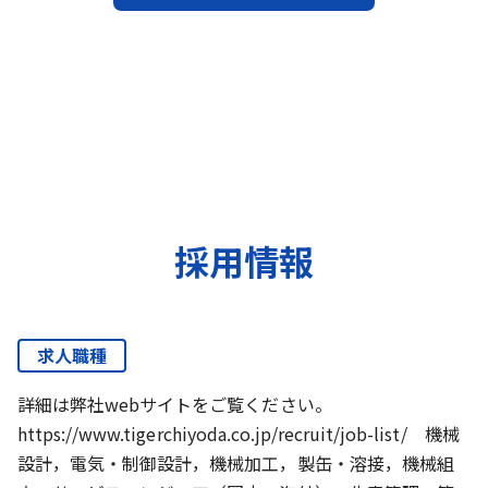
採用情報
求人職種
詳細は弊社webサイトをご覧ください。
https://www.tigerchiyoda.co.jp/recruit/job-list/ 機械
設計，電気・制御設計，機械加工，製缶・溶接，機械組