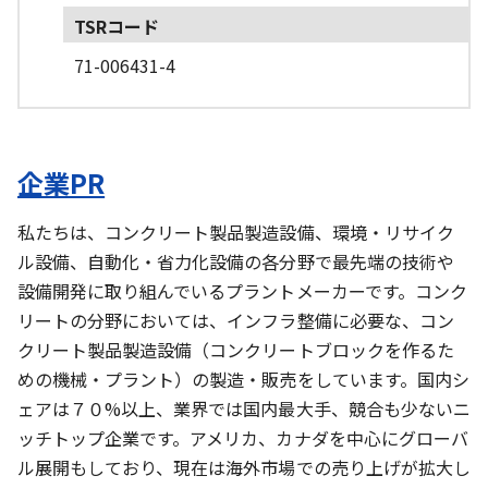
TSRコード
71-006431-4
企業PR
私たちは、コンクリート製品製造設備、環境・リサイク
ル設備、自動化・省力化設備の各分野で最先端の技術や
設備開発に取り組んでいるプラントメーカーです。コンク
リートの分野においては、インフラ整備に必要な、コン
クリート製品製造設備（コンクリートブロックを作るた
めの機械・プラント）の製造・販売をしています。国内シ
ェアは７０%以上、業界では国内最大手、競合も少ないニ
ッチトップ企業です。アメリカ、カナダを中心にグローバ
ル展開もしており、現在は海外市場での売り上げが拡大し