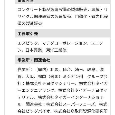
コンクリート製品製造設備の製造販売，環境・リ
サイクル関連設備の製造販売，自動化・省力化設
備の製造販売
主要取引先
エスビック，マチダコーポレーション，ユニソ
ン，日本興業，東洋工業他
事業所・関連会社
営業所：（国内）札幌、仙台、埼玉、岐阜、滋
賀、大阪、福岡（米国）ミシガン州 グループ会
社：株式会社チヨダマシナリー、株式会社タイガ
ーエンジニアリング、株式会社タイガーチヨダマ
テリアル、株式会社タイガーインターナショナ
ル 関連会社：株式会社スーパーフェーズ、株式
会社ビッグバイオ、株式会社鳥取再資源化研究所