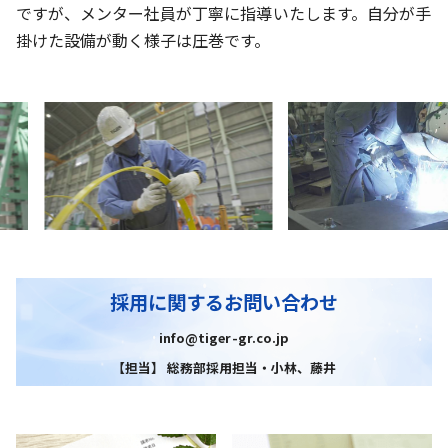
ですが、メンター社員が丁寧に指導いたします。自分が手
掛けた設備が動く様子は圧巻です。
採用に関するお問い合わせ
info@tiger-gr.co.jp
【担当】 総務部採用担当・小林、藤井