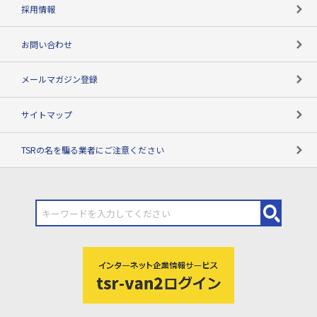
用語辞典
採用情報
お問い合わせ
メールマガジン登録
サイトマップ
TSRの名を騙る業者にご注意ください