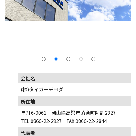
採用情報
よくあるご質問
English
会社名
(株)タイガーチヨダ
所在地
〒716-0061 岡山県高梁市落合町阿部2327
TEL:0866-22-2927 FAX:0866-22-2844
代表者