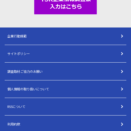
企業行動規範
サイトポリシー
調査取材ご協力のお願い
個人情報の取り扱いについて
RSSについて
利用約款