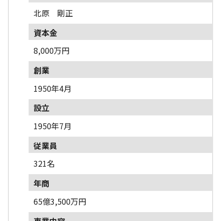
北原 剛正
資本金
8,000万円
創業
1950年4月
設立
1950年7月
従業員
321名
年商
65億3,500万円
事業内容