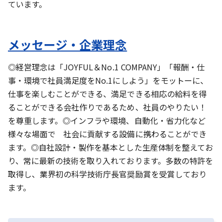
ています。
メッセージ・企業理念
◎経営理念は「JOYFUL＆No.1 COMPANY」「報酬・仕
事・環境で社員満足度をNo.1にしよう」をモットーに、
仕事を楽しむことができる、満足できる相応の給料を得
ることができる会社作りであるため、社員のやりたい！
を尊重します。◎インフラや環境、自動化・省力化など
様々な場面で 社会に貢献する設備に携わることができ
ます。◎自社設計・製作を基本とした生産体制を整えてお
り、常に最新の技術を取り入れております。多数の特許を
取得し、業界初の科学技術庁長官奨励賞を受賞しており
ます。