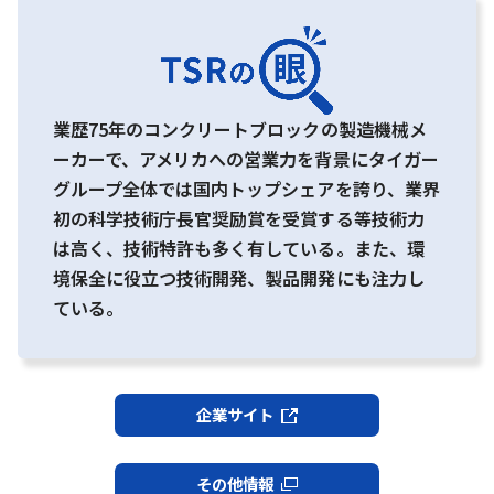
業歴75年のコンクリートブロックの製造機械メ
ーカーで、アメリカへの営業力を背景にタイガー
グループ全体では国内トップシェアを誇り、業界
初の科学技術庁長官奨励賞を受賞する等技術力
は高く、技術特許も多く有している。また、環
境保全に役立つ技術開発、製品開発にも注力し
ている。
企業サイト
その他情報