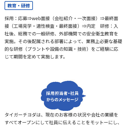
教育・研修
採用：応募⇒web面接（会社紹介・一次面接）⇒最終面
接（工場見学・適性検査・最終面接）⇒内定 研修：入
社後、総務での一般研修、外部機関での安全衛生教育を
実施。その後配属される部署によって、業務上必要な基礎
的な研修（プラントや設備の知識・技術）をご経験に応
じて期間を定めて実施します。
タイガーチヨダは、現在のお客様の状況や会社の業績を
すべてオープンにして社員に伝えることをモットーにし、