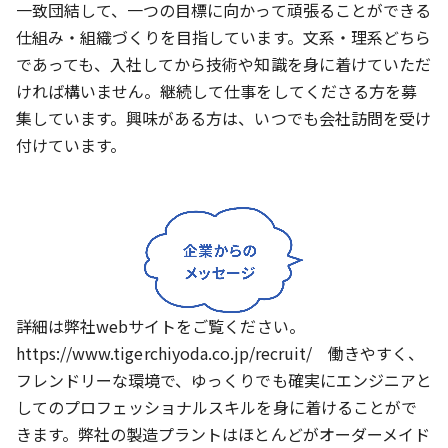
一致団結して、一つの目標に向かって頑張ることができる
仕組み・組織づくりを目指しています。文系・理系どちら
であっても、入社してから技術や知識を身に着けていただ
ければ構いません。継続して仕事をしてくださる方を募
集しています。興味がある方は、いつでも会社訪問を受け
付けています。
詳細は弊社webサイトをご覧ください。
https://www.tigerchiyoda.co.jp/recruit/ 働きやすく、
フレンドリーな環境で、ゆっくりでも確実にエンジニアと
してのプロフェッショナルスキルを身に着けることがで
きます。弊社の製造プラントはほとんどがオーダーメイド