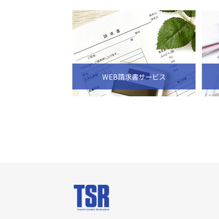
WEB請求書サービス