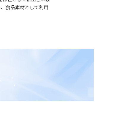
に、食品素材として利用