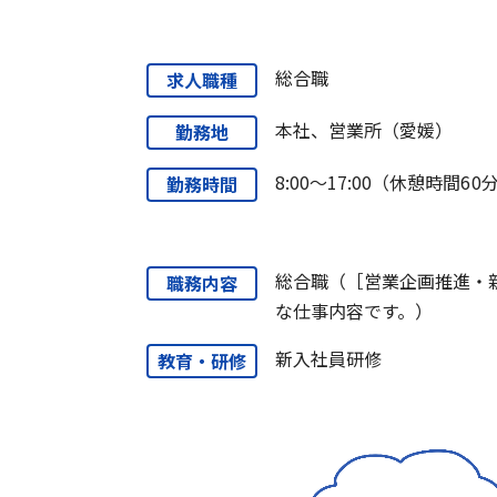
総合職
求人職種
本社、営業所（愛媛）
勤務地
8:00～17:00（休憩時間60
勤務時間
総合職（［営業企画推進・
職務内容
な仕事内容です。）
新入社員研修
教育・研修