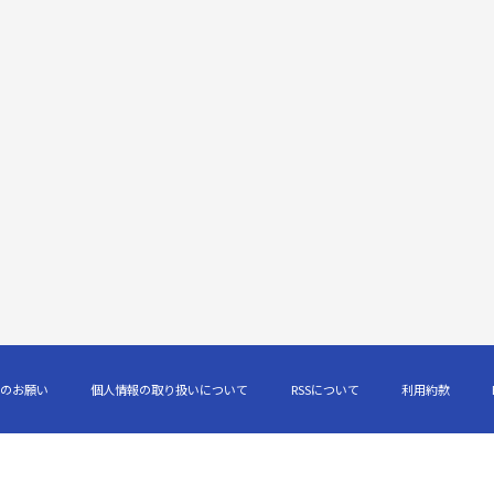
のお願い
個人情報の取り扱いについて
RSSについて
利用約款