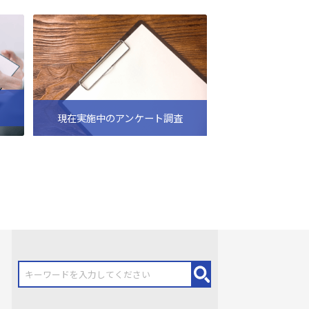
現在実施中のアンケート調査