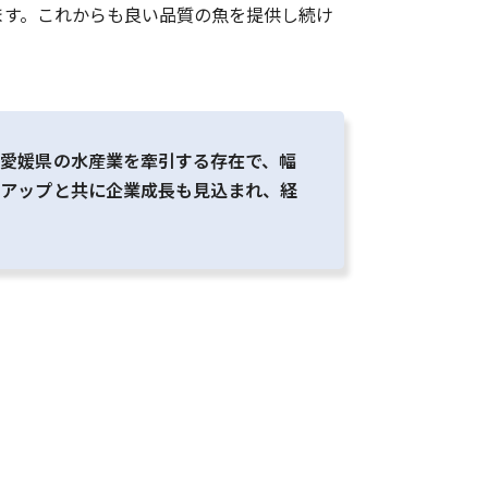
ます。これからも良い品質の魚を提供し続け
、愛媛県の水産業を牽引する存在で、幅
ルアップと共に企業成長も見込まれ、経