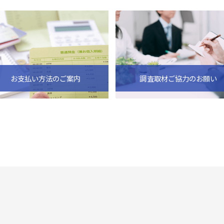
お支払い方法のご案内
調査取材ご協力のお願い