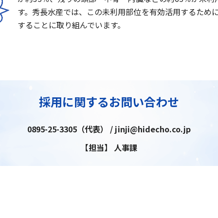
す。秀長水産では、この未利用部位を有効活用するため
することに取り組んでいます。
採用に関するお問い合わせ
0895-25-3305（代表） / jinji@hidecho.co.jp
【担当】 人事課