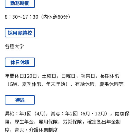
勤務時間
8：30～17：30（内休憩60分）
採用実績校
各種大学
休日休暇
年間休日120日，土曜日，日曜日，祝祭日，長期休暇
（GW、夏季休暇、年末年始），有給休暇，慶弔休暇等
待遇
昇給：年1回（4月)，賞与：年2回（6月・12月），健康保
険，厚生年金，雇用保険，労災保険，確定拠出年金制
度，育児・介護休業制度