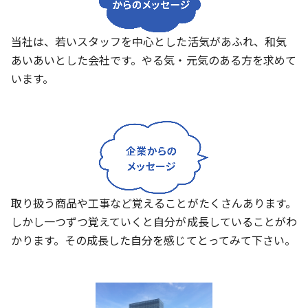
当社は、若いスタッフを中心とした活気があふれ、和気
あいあいとした会社です。やる気・元気のある方を求めて
います。
取り扱う商品や工事など覚えることがたくさんあります。
しかし一つずつ覚えていくと自分が成長していることがわ
かります。その成長した自分を感じてとってみて下さい。