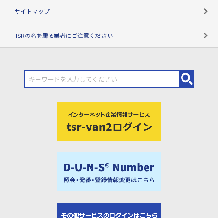
サイトマップ
TSRの名を騙る業者にご注意ください