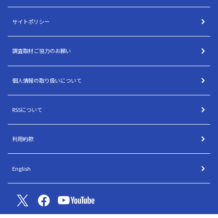
サイトポリシー
調査取材ご協力のお願い
個人情報の取り扱いについて
RSSについて
利用約款
English