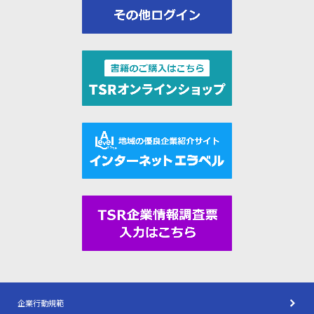
企業行動規範