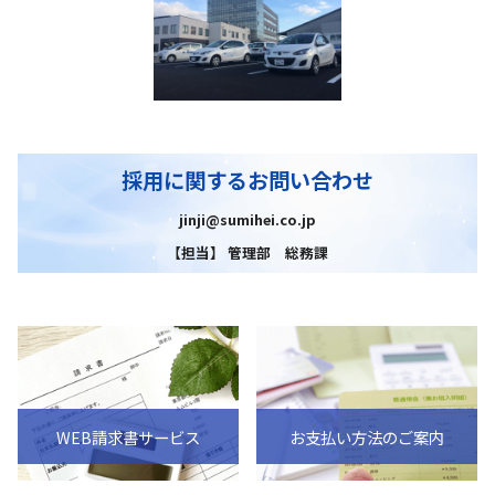
採用に関するお問い合わせ
jinji@sumihei.co.jp
【担当】 管理部 総務課
WEB請求書サービス
お支払い方法のご案内