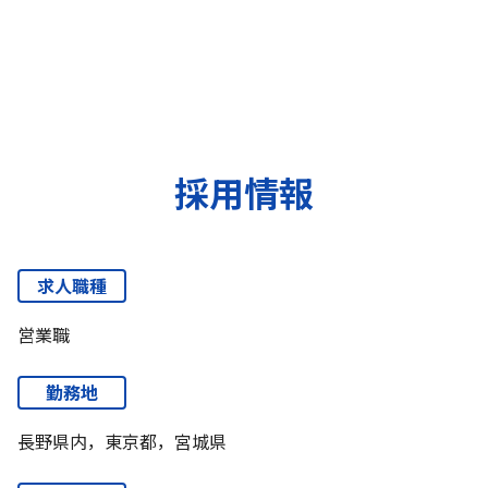
採用情報
求人職種
営業職
勤務地
長野県内，東京都，宮城県