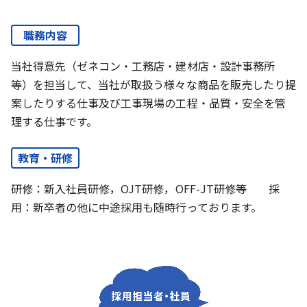
職務内容
当社得意先（ゼネコン・工務店・建材店・設計事務所
等）を担当して、当社が取扱う様々な商品を販売したり提
案したりする仕事及び工事現場の工程・品質・安全を管
理する仕事です。
教育・研修
研修：新入社員研修，OJT研修，OFF-JT研修等 採
用：新卒者の他に中途採用も随時行っております。