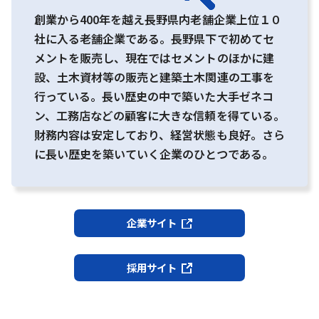
創業から400年を越え長野県内老舗企業上位１０
社に入る老舗企業である。長野県下で初めてセ
メントを販売し、現在ではセメントのほかに建
設、土木資材等の販売と建築土木関連の工事を
行っている。長い歴史の中で築いた大手ゼネコ
ン、工務店などの顧客に大きな信頼を得ている。
財務内容は安定しており、経営状態も良好。さら
に長い歴史を築いていく企業のひとつである。
企業サイト
採用サイト