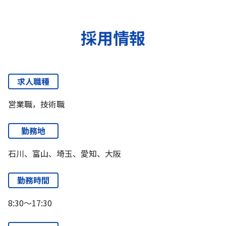
採用情報
求人職種
営業職，技術職
勤務地
石川、富山、埼玉、愛知、大阪
勤務時間
8:30～17:30