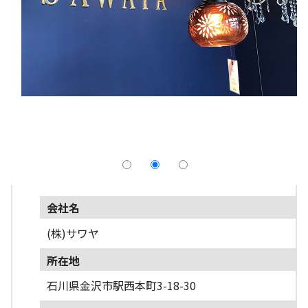
採用情報
よくあるご質問
English
会社名
(株)サワヤ
所在地
石川県金沢市駅西本町3-18-30