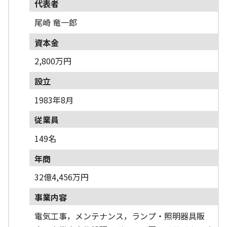
代表者
尾崎 竜一郎
資本金
2,800万円
設立
1983年8月
従業員
149名
年商
32億4,456万円
事業内容
電気工事，メンテナンス，ランプ・照明器具販