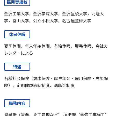
採用実績校
金沢工業大学，金沢学院大学，金沢星稜大学，北陸大
学，富山大学，公立小松大学，名古屋芸術大学
休日休暇
夏季休暇、年末年始休暇、有給休暇、慶弔休暇、会社カ
レンダーによる
待遇
各種社会保険（健康保険・厚生年金・雇用保険・労災保
険）、定期健康診断制度、退職金制度
職務内容
営業職（営業、施工管理など） 技術職（電気工事施工）