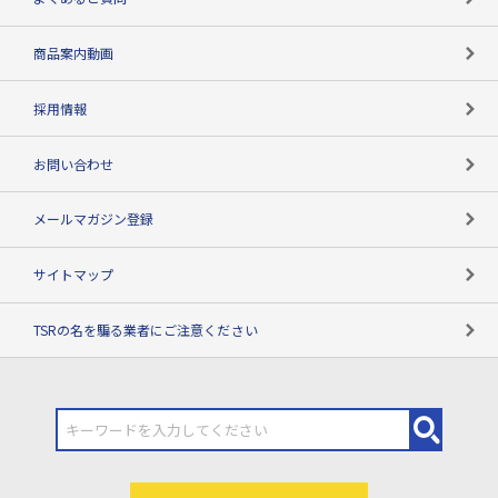
コンプライアンスチェック
商品案内動画
用語辞典
採用情報
お問い合わせ
メールマガジン登録
サイトマップ
TSRの名を騙る業者にご注意ください