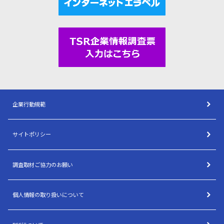
企業行動規範
サイトポリシー
調査取材ご協力のお願い
個人情報の取り扱いについて