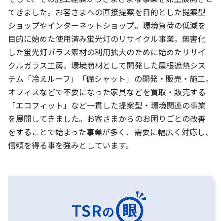
てきました。お客さまへの直接提案を目的とした提案型
ショップやインターネットショップ。環境負荷の低減を
目的に始めた使用済み蛍光灯のリサイクル事業。無害化
した蛍光灯ガラス素材の利用拡大のために始めたリサイ
クルガラス工房。環境商材として開発した屋根遮熱シス
テム「冷えルーフ」「備シャット」の開発・販売・施工。
オフィスなどで不要になった家具などを買取・販売する
「エコフィット」など一貫した提案型・環境関連の事業
を展開してきました。お客さまからのお困りごとの改善
をすることで始まった事業が多く、需要に幅広く対応し、
信頼を得る事を強みとしています。