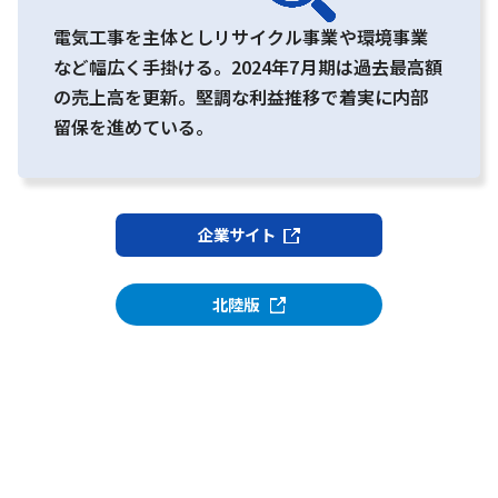
電気工事を主体としリサイクル事業や環境事業
など幅広く手掛ける。2024年7月期は過去最高額
の売上高を更新。堅調な利益推移で着実に内部
留保を進めている。
企業サイト
北陸版