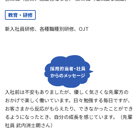
教育・研修
新入社員研修、各種職種別研修、OJT
入社前は不安もありましたが、優しく気さくな先輩方の
おかげで楽しく働いています。日々勉強する毎日ですが、
お客さまから反応がもらえたり、できなかったことができ
るようになったとき、自分の成長を感じています。（先輩
社員 武内洲士朗さん）