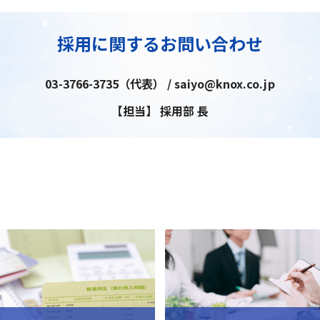
採用に関するお問い合わせ
03-3766-3735（代表） / saiyo@knox.co.jp
【担当】 採用部 長