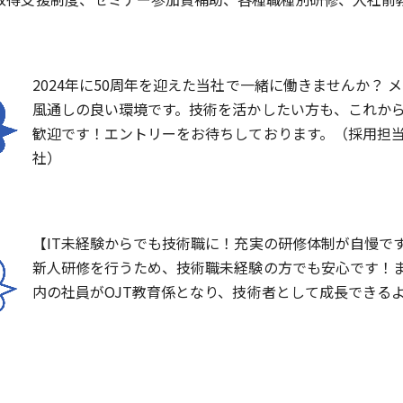
2024年に50周年を迎えた当社で一緒に働きませんか？ 
風通しの良い環境です。技術を活かしたい方も、これか
歓迎です！エントリーをお待ちしております。（採用担当 長
社）
【IT未経験からでも技術職に！充実の研修体制が自慢で
新人研修を行うため、技術職未経験の方でも安心です！
内の社員がOJT教育係となり、技術者として成長できる