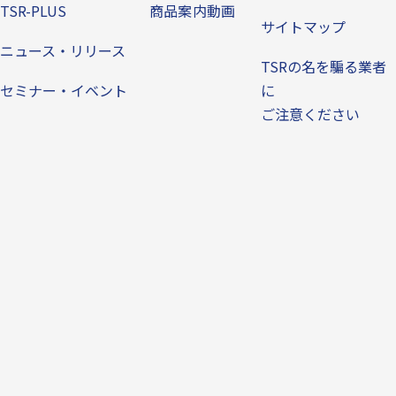
TSR-PLUS
商品案内動画
サイトマップ
ニュース・リリース
TSRの名を騙る業者
セミナー・イベント
に
ご注意ください