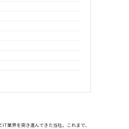
IT業界を突き進んできた当社。これまで、