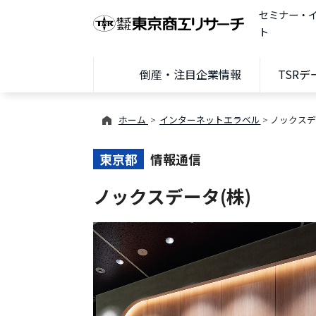
セミナー・
ト
倒産・注目企業情報
TSR
ホーム
インターネットエラベル
ノックスデ
東京都
情報通信
ノックスデータ(株)