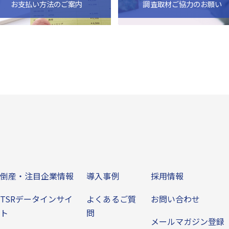
お支払い方法のご案内
調査取材ご協力のお願い
ビス
倒産・注目企業情報
導入事例
その他
倒産・注目企業情報
導入事例
採用情報
TSRデータインサイ
よくあるご質
お問い合わせ
ト
問
メールマガジン登録