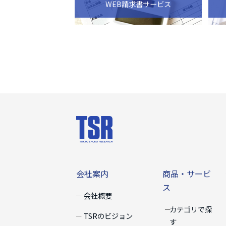
WEB請求書サービス
会社案内
商品・サー
会社案内
商品・サービ
ス
会社概要
カテゴリで探
TSRのビジョン
す