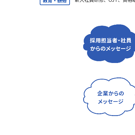
教育・研修