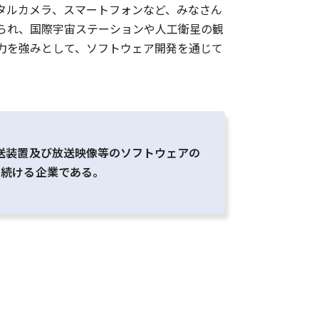
タルカメラ、スマートフォンなど、みなさん
られ、国際宇宙ステーションや人工衛星の観
力を強みとして、ソフトウェア開発を通じて
送装置及び放送映像等のソフトウェアの
を続ける企業である。