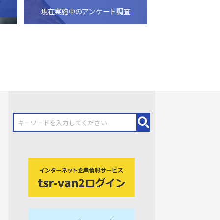
現在実施中のアンケート調査