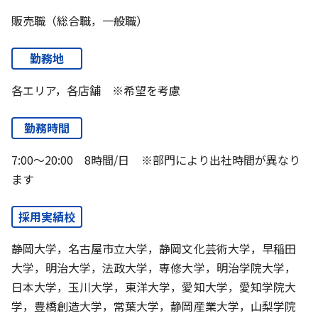
販売職（総合職，一般職）
勤務地
各エリア，各店舗 ※希望を考慮
勤務時間
7:00～20:00 8時間/日 ※部門により出社時間が異なり
ます
採用実績校
静岡大学，名古屋市立大学，静岡文化芸術大学，早稲田
大学，明治大学，法政大学，専修大学，明治学院大学，
日本大学，玉川大学，東洋大学，愛知大学，愛知学院大
学，豊橋創造大学，常葉大学，静岡産業大学，山梨学院