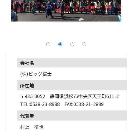
採用情報
よくあるご質問
English
会社名
(株)ビッグ富士
所在地
〒435-0052 静岡県浜松市中央区天王町611-2
TEL:0538-33-8988 FAX:0538-21-2889
代表者
村上 征也