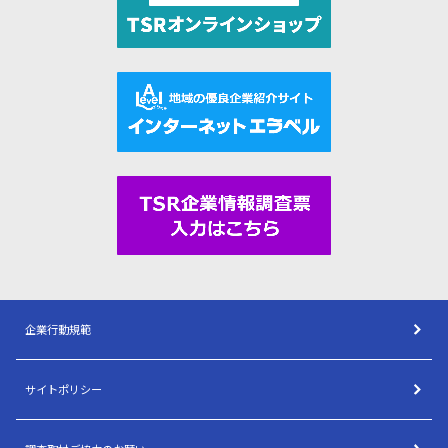
企業行動規範
サイトポリシー