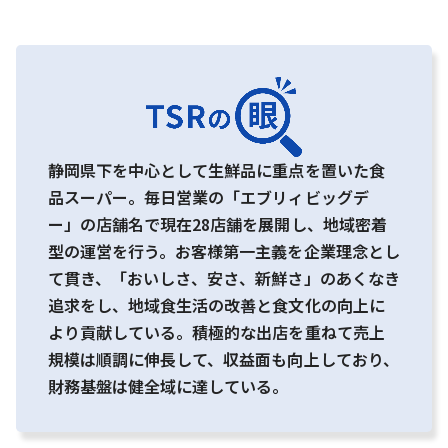
静岡県下を中心として生鮮品に重点を置いた食
品スーパー。毎日営業の「エブリィビッグデ
ー」の店舗名で現在28店舗を展開し、地域密着
型の運営を行う。お客様第一主義を企業理念とし
て貫き、「おいしさ、安さ、新鮮さ」のあくなき
追求をし、地域食生活の改善と食文化の向上に
より貢献している。積極的な出店を重ねて売上
規模は順調に伸長して、収益面も向上しており、
財務基盤は健全域に達している。