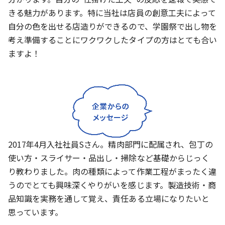
きる魅力があります。特に当社は店員の創意工夫によって
自分の色を出せる店造りができるので、学園祭で出し物を
考え準備することにワクワクしたタイプの方はとても合い
ますよ！
2017年4月入社社員Sさん。精肉部門に配属され、包丁の
使い方・スライサー・品出し・掃除など基礎からじっく
り教わりました。肉の種類によって作業工程がまったく違
うのでとても興味深くやりがいを感じます。製造技術・商
品知識を実務を通して覚え、責任ある立場になりたいと
思っています。