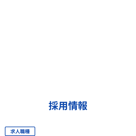
採用情報
求人職種