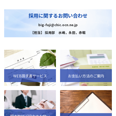
採用に関するお問い合わせ
big-fuji@chic.ocn.ne.jp
【担当】 採用部 水嶋，永田，赤堀
WEB請求書サービス
お支払い方法のご案内