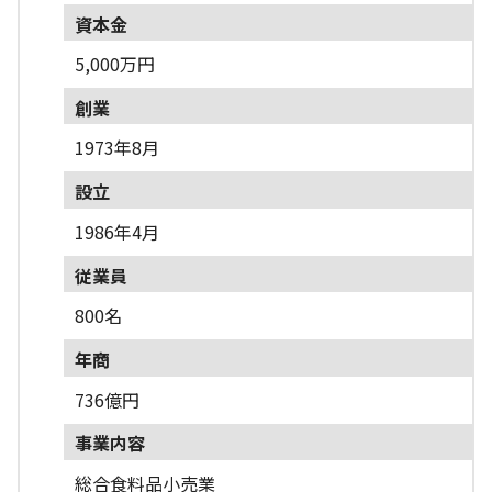
資本金
5,000万円
創業
1973年8月
設立
1986年4月
従業員
800名
年商
736億円
事業内容
総合食料品小売業